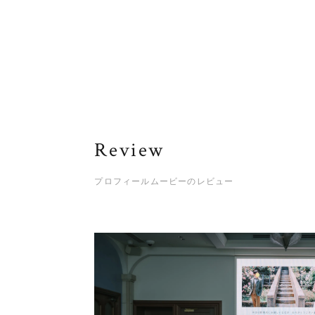
Review
プロフィールムービーのレビュー