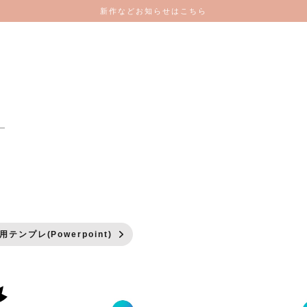
新作などお知らせはこちら
ー
用テンプレ(Powerpoint)