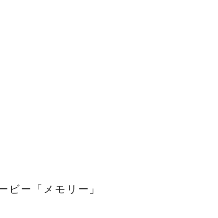
ービー「メモリー」