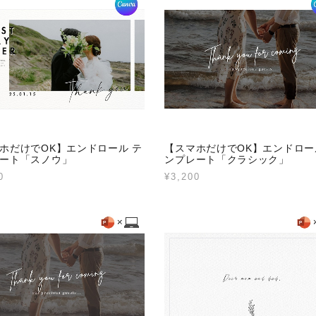
ホだけでOK】エンドロール テ
【スマホだけでOK】エンドロー
ート「スノウ」
ンプレート「クラシック」
0
¥3,200