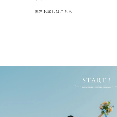
無料お試しは
こちら