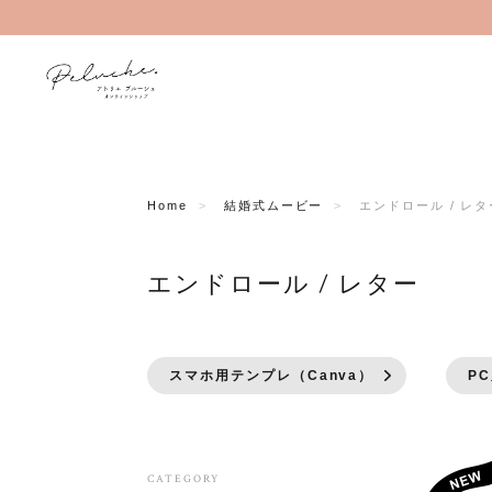
Home
結婚式ムービー
エンドロール / レタ
エンドロール / レター
スマホ用テンプレ（Canva）
PC
CATEGORY