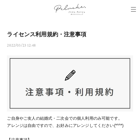
ライセンス利用規約・注意事項
2022/03/23 12:48
ご自身やご友人の結婚式・二次会での個人利用のみ可能です。
アレンジは自由ですので、お好みにアレンジしてください(*^^*)
【注意事項】