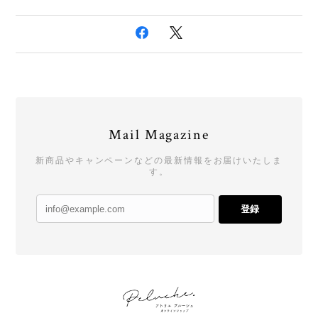
Mail Magazine
新商品やキャンペーンなどの最新情報をお届けいたしま
す。
登録