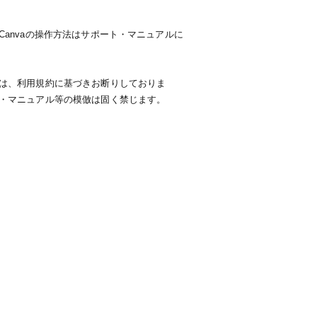
anvaの操作方法はサポート・マニュアルに
は、利用規約に基づきお断りしておりま
・マニュアル等の模倣は固く禁じます。