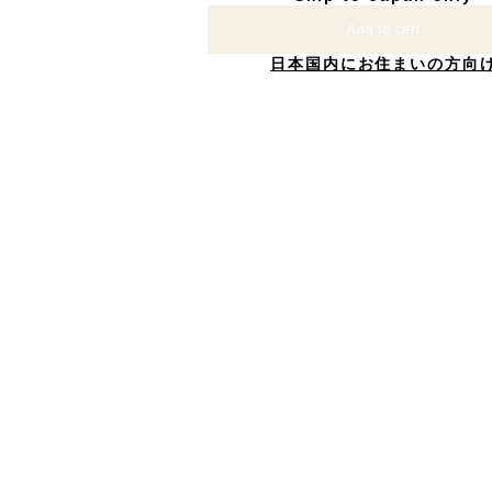
Add to cart
日本国内にお住まいの方向