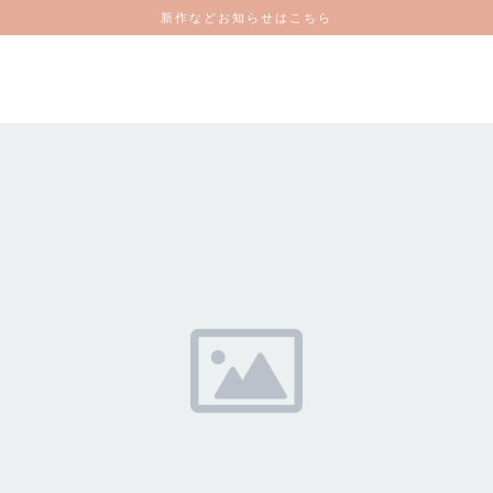
新作などお知らせはこちら