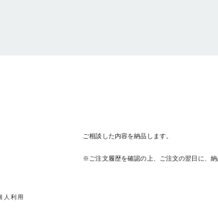
ご相談した内容を納品します。
※ご注文履歴を確認の上、ご注文の翌日に、納
個人利用