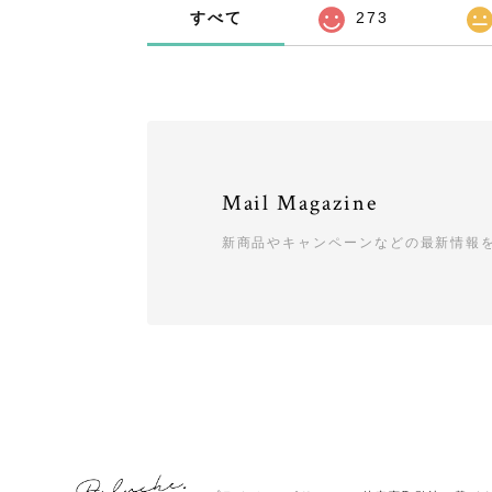
すべて
273
Mail Magazine
新商品やキャンペーンなどの最新情報