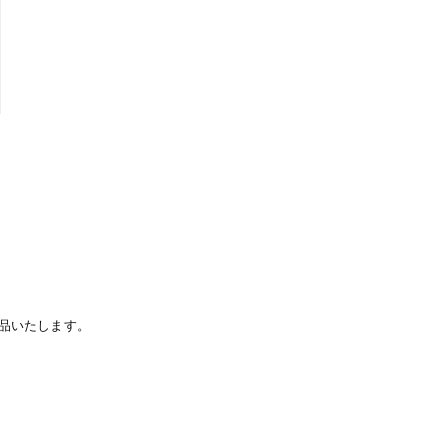
品いたします。