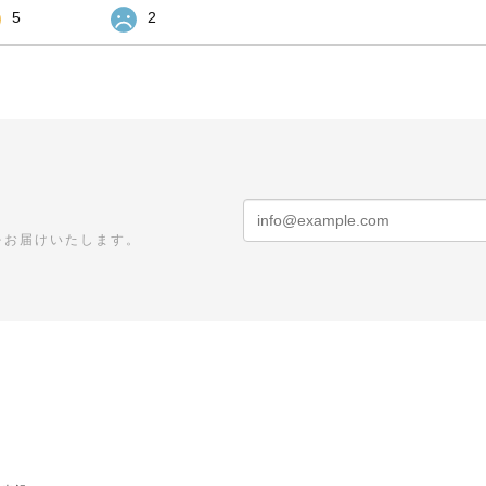
5
2
をお届けいたします。