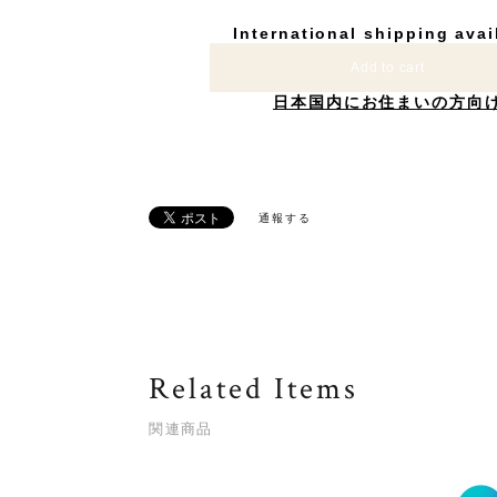
International shipping avai
Add to cart
日本国内にお住まいの方向
通報する
Related Items
関連商品