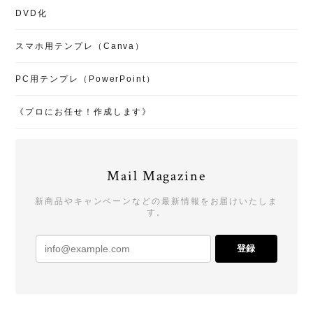
DVD化
スマホ用テンプレ（Canva）
PC用テンプレ（PowerPoint）
《プロにお任せ！作成します》
Mail Magazine
新商品やキャンペーンなどの最新情報をお届けいたしま
す。
登録