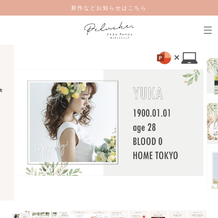
新作などお知らせはこちら