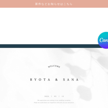
新作などお知らせはこちら