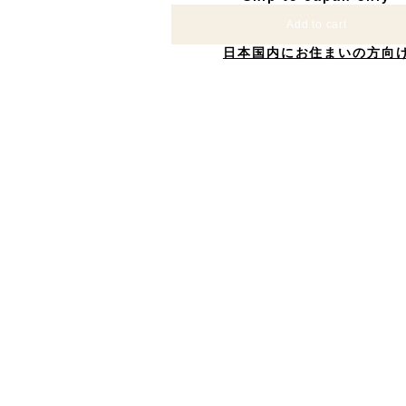
Add to cart
日本国内にお住まいの方向