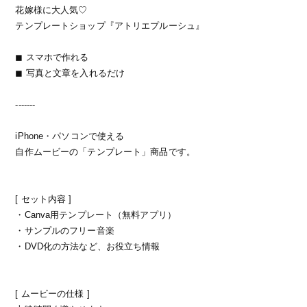
花嫁様に大人気♡
テンプレートショップ『アトリエプルーシュ』
◼ スマホで作れる
◼ 写真と文章を入れるだけ
-------
iPhone・パソコンで使える
自作ムービーの「テンプレート」商品です。
[ セット内容 ]
・Canva用テンプレート（無料アプリ）
・サンプルのフリー音楽
・DVD化の方法など、お役立ち情報
[ ムービーの仕様 ]