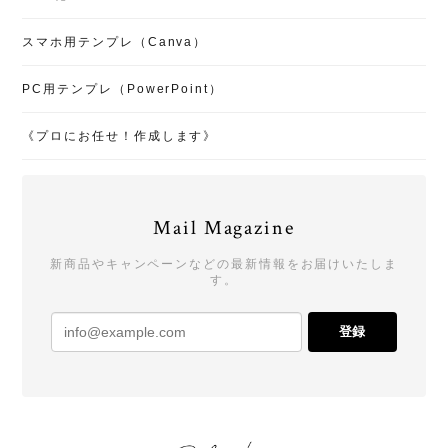
スマホ用テンプレ（Canva）
PC用テンプレ（PowerPoint）
《プロにお任せ！作成します》
Mail Magazine
新商品やキャンペーンなどの最新情報をお届けいたしま
す。
登録