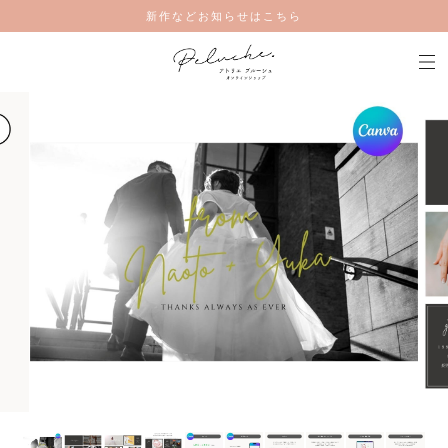
新作などお知らせはこちら