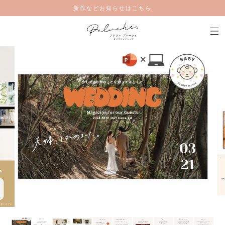
新作などお知らせはこちら