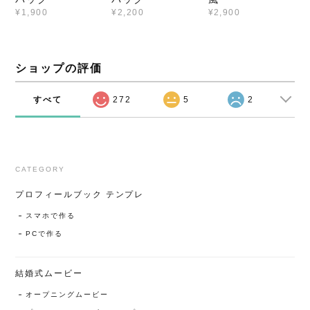
¥1,900
¥2,200
¥2,900
ショップの評価
すべて
272
5
2
CATEGORY
プロフィールブック テンプレ
スマホで作る
PCで作る
結婚式ムービー
オープニングムービー